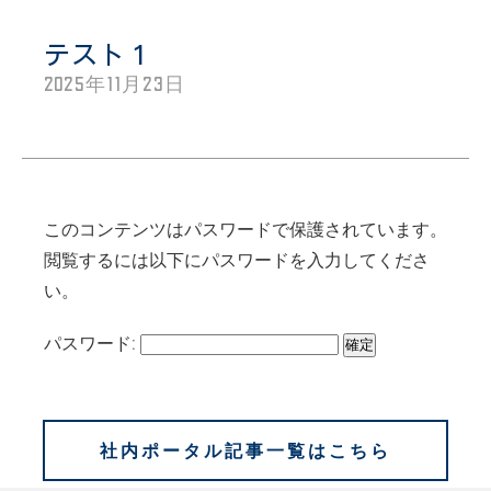
テスト１
2025年11月23日
このコンテンツはパスワードで保護されています。
閲覧するには以下にパスワードを入力してくださ
い。
パスワード:
社内ポータル記事一覧はこちら