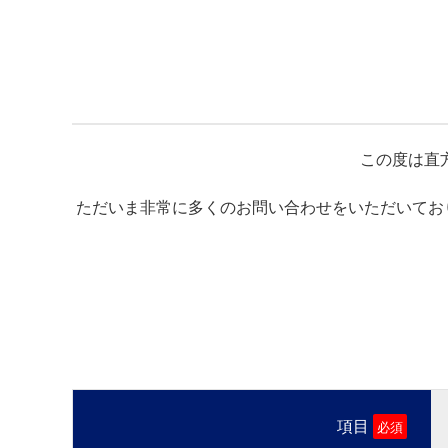
この度は直
ただいま非常に多くのお問い合わせをいただいてお
項目
必須