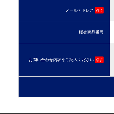
メールアドレス
必須
販売商品番号
お問い合わせ内容をご記入ください
必須