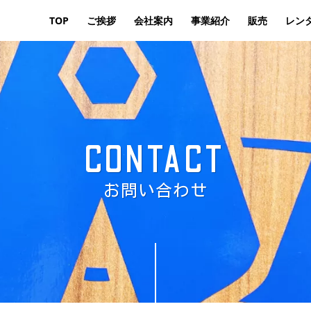
TOP
ご挨拶
会社案内
事業紹介
販売
レン
CONTACT
お問い合わせ