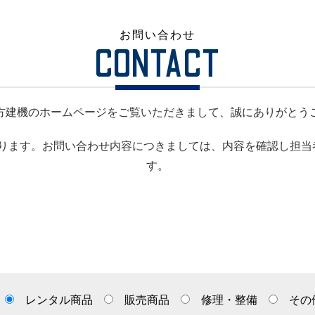
お問い合わせ
CONTACT
方建機のホームページをご覧いただきまして、誠にありがとう
ります。お問い合わせ内容につきましては、内容を確認し担当
す。
レンタル商品
販売商品
修理・整備
その