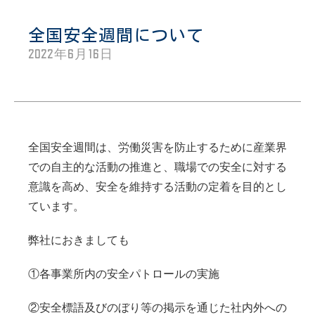
全国安全週間について
2022年6月16日
全国安全週間は、労働災害を防止するために産業界
での自主的な活動の推進と、職場での安全に対する
意識を高め、安全を維持する活動の定着を目的とし
ています。
弊社におきましても
①各事業所内の安全パトロールの実施
②安全標語及びのぼり等の掲示を通じた社内外への