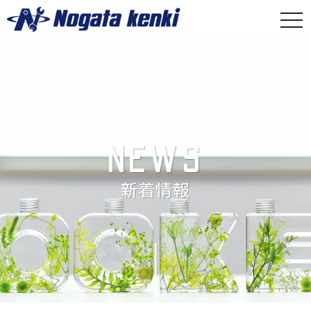
togg
navi
NEWS
新着情報