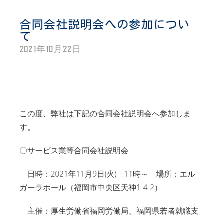
合同会社説明会への参加につい
て
2021年10月22日
この度、弊社は下記の合同会社説明会へ参加しま
す。
〇サービス業等合同会社説明会
日時：2021年11月9日(火) 11時～ 場所：エル
ガーラホール（福岡市中央区天神1-4-2）
主催：厚生労働省福岡労働局、福岡県若者就職支