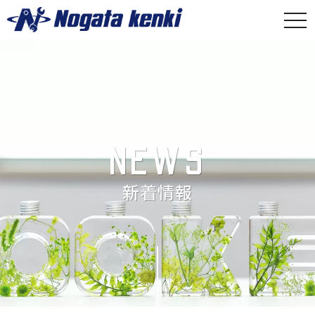
togg
navi
NEWS
新着情報