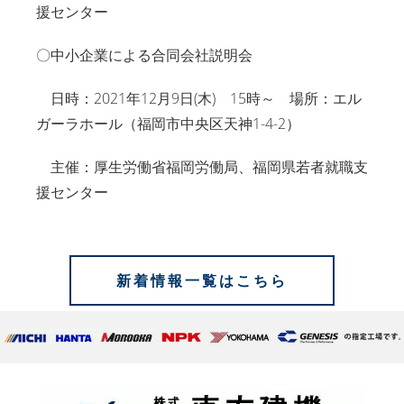
援センター
〇中小企業による合同会社説明会
日時：2021年12月9日(木) 15時～ 場所：エル
ガーラホール（福岡市中央区天神1-4-2）
主催：厚生労働省福岡労働局、福岡県若者就職支
援センター
新着情報一覧はこちら