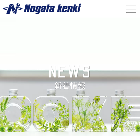
togg
navi
NEWS
新着情報