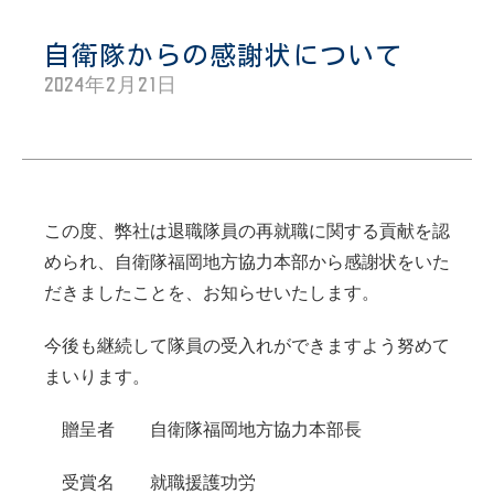
自衛隊からの感謝状について
2024年2月21日
この度、弊社は退職隊員の再就職に関する貢献を認
められ、自衛隊福岡地方協力本部から感謝状をいた
だきましたことを、お知らせいたします。
今後も継続して隊員の受入れができますよう努めて
まいります。
贈呈者 自衛隊福岡地方協力本部長
受賞名 就職援護功労