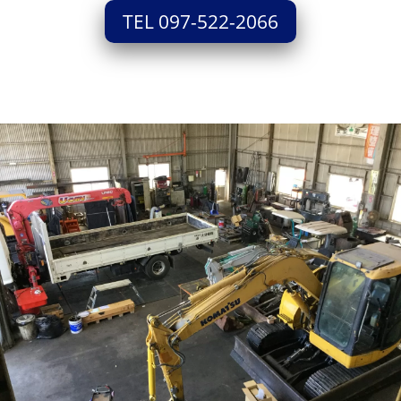
TEL 097-522-2066