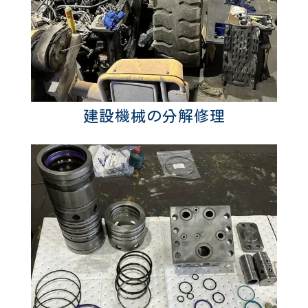
建設機械の分解修理