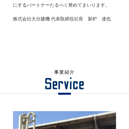
にするパートナーたるべく努めてまいります。
株式会社大分建機 代表取締役社長 新枦 達也
事業紹介
Service