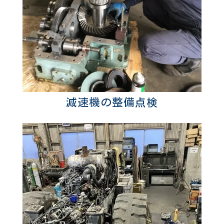
減速機の整備点検