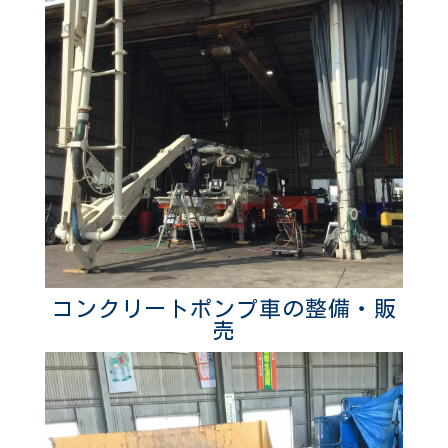
コンクリートポンプ車の整備・販
売