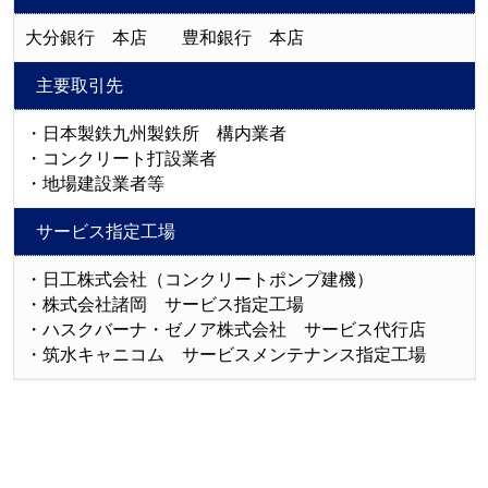
大分銀行 本店 豊和銀行 本店
主要取引先
・日本製鉄九州製鉄所 構内業者
・コンクリート打設業者
・地場建設業者等
サービス指定工場
・日工株式会社（コンクリートポンプ建機）
・株式会社諸岡 サービス指定工場
・ハスクバーナ・ゼノア株式会社 サービス代行店
・筑水キャニコム サービスメンテナンス指定工場