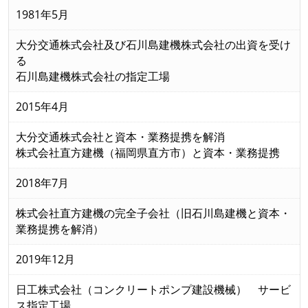
1981年5月
大分交通株式会社及び石川島建機株式会社の出資を受け
る
石川島建機株式会社の指定工場
2015年4月
大分交通株式会社と資本・業務提携を解消
株式会社直方建機（福岡県直方市）と資本・業務提携
2018年7月
株式会社直方建機の完全子会社（旧石川島建機と資本・
業務提携を解消）
2019年12月
日工株式会社（コンクリートポンプ建設機械） サービ
ス指定工場