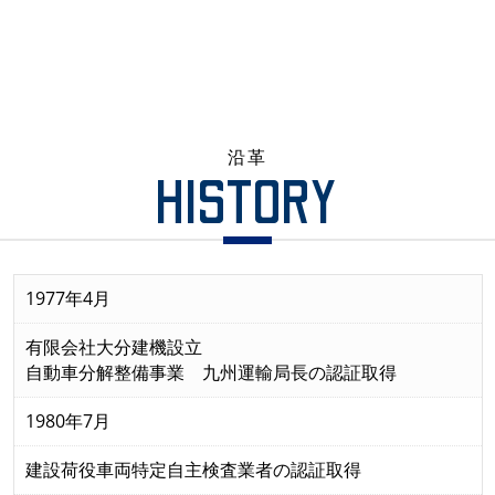
沿革
HISTORY
1977年4月
有限会社大分建機設立
自動車分解整備事業 九州運輸局長の認証取得
1980年7月
建設荷役車両特定自主検査業者の認証取得