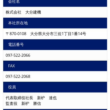
会社名
株式会社 大分建機
本社所在地
〒870-0108 大分県大分市三佐1丁目1番14号
電話番号
097-522-2066
FAX
097-522-2068
役員
代表取締役社長 新枦 達也
監査役 新枦 勝信