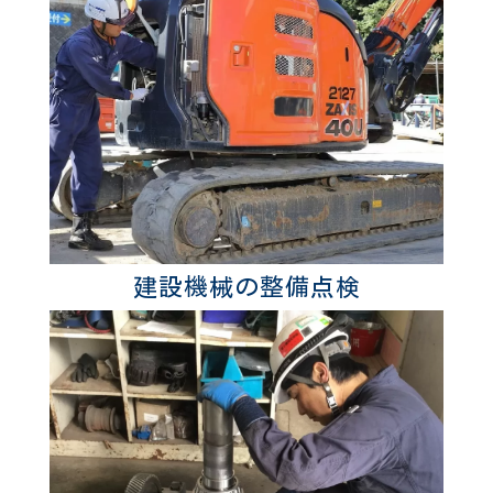
建設機械の整備点検