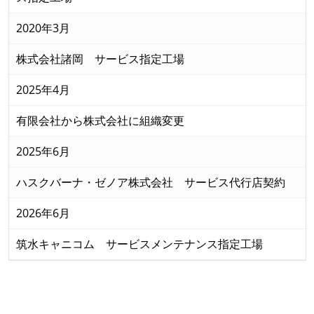
2020年3月
株式会社諸岡 サービス指定工場
2025年4月
有限会社から株式会社に組織変更
2025年6月
ハスクバーナ・ゼノア株式会社 サービス代行店契約
2026年6月
筑水キャニコム サービスメンテナンス指定工場