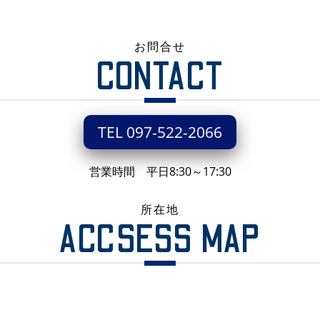
お問合せ
CONTACT
TEL 097-522-2066
営業時間 平日8:30～17:30
所在地
ACCSESS MAP