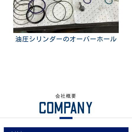
油圧シリンダーのオーバーホール
会社概要
COMPANY