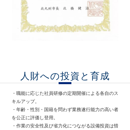
人財への投資と育成
・職能に応じた社員研修の定期開催による各自のス
キルアップ。
・年齢・性別・国籍を問わず業務遂行能力の高い者
を公正に評価し登用。
・作業の安全性及び省力化につながる設備投資は惜