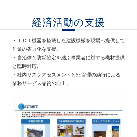
経済活動の支援
・ＩＣＴ機器を搭載した建設機械を現場へ提供して
作業の省力化を支援。
・自治体と防災協定を結ぶ事業者に対する機材提供
と臨時対応。
・社内リスクアセスメントと5S管理の励行による
業務サービス品質の向上。