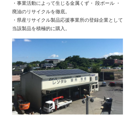
・事業活動によって生じる金属くず・ 段ボール ・
廃油のリサイクルを徹底。
・県産リサイクル製品応援事業所の登録企業として
当該製品を積極的に購入。