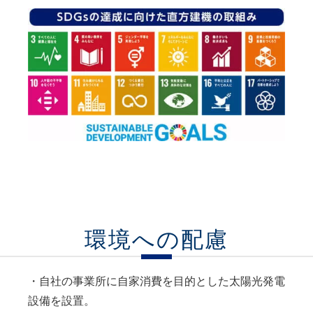
環境への配慮
・自社の事業所に自家消費を目的とした太陽光発電
設備を設置。