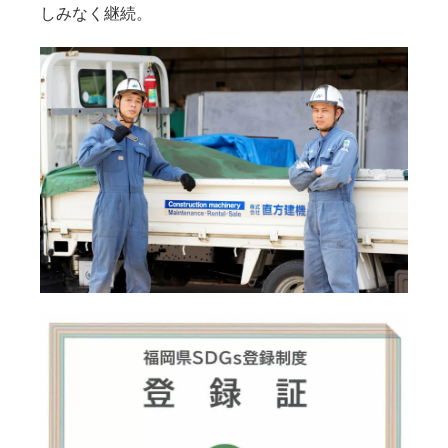
しみなく継続。